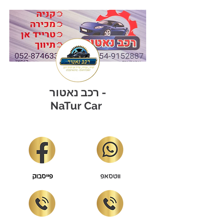
רכב נאטור -
NaTur Car
ווטסאפ
פייסבוק