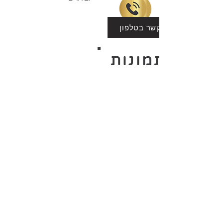
שמור את איש הקשר בטלפון
לריית תמונות