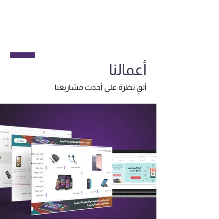
أعمالنا
ألقِ نظرة على أحدث مشاريعنا