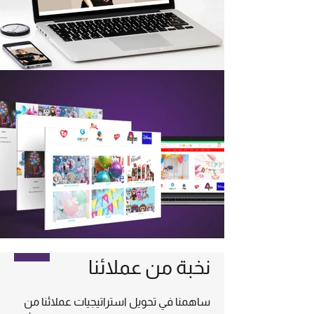
نخبة من عملائنا
ساهمنا في تحويل استراتيجيات عملائنا من