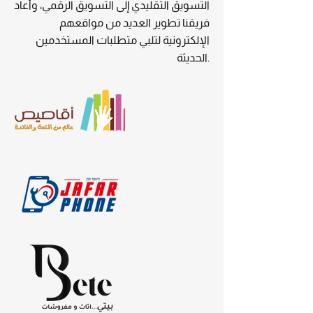
التسويق التقليدي إلى التسويق الرقمي، وأعاد
فريقنا تطوير العديد من مواقعهم
الإلكترونية لتلبي متطلبات المستخدمين
الحديثة.