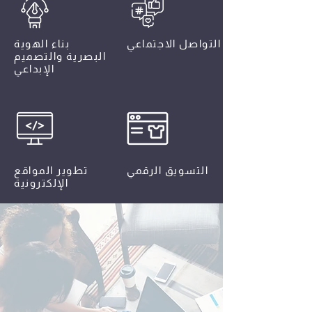
إدارة وسائل التواصل الاجتماعي
بناء الهوية
البصرية والتصميم
الإبداعي
التسويق الرقمي
تطوير المواقع
الإلكترونية