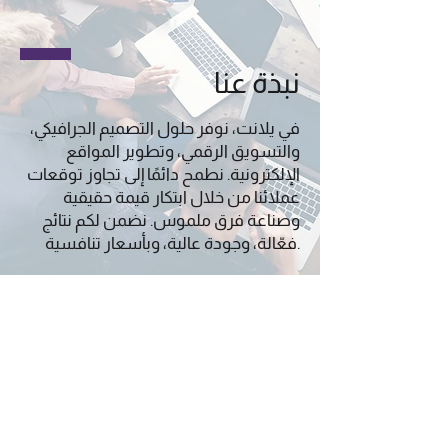
نبذة عنا
في يلانت، نوفر حلول التصميم الجرافيكي،
والتسويق الرقمي، وتطوير المواقع
الإلكترونية.
نطمح دائمًا إلى تجاوز توقعات
عملائنا من خلال ابتكار قيمة حقيقية
وصناعة فرق ملموس.
نضمن لكم نتائج
فعّالة، وجودة عالية، وبأسعار تنافسية.