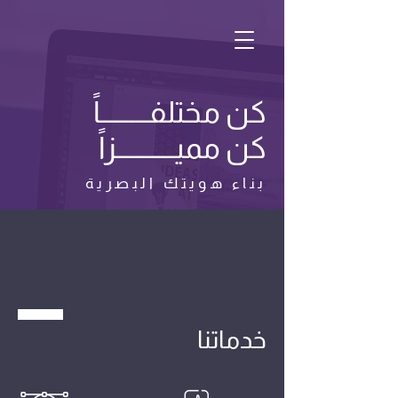
كن مختلفـــــــــاً
كن مميـــــــــــزاً
بناء هويتك البصرية
خدماتنا